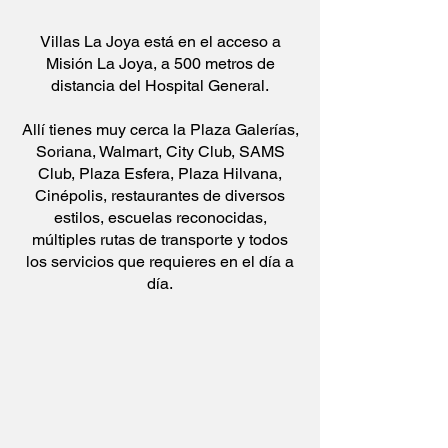
Villas La Joya está en el acceso a
Misión La Joya, a 500 metros de
distancia del Hospital General.
Allí tienes muy cerca la Plaza Galerías,
Soriana, Walmart, City Club, SAMS
Club, Plaza Esfera, Plaza Hilvana,
Cinépolis, restaurantes de diversos
estilos, escuelas reconocidas,
múltiples rutas de transporte y todos
los servicios que requieres en el día a
día.