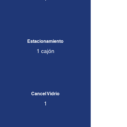
Estacionamiento
1 cajón
Cancel Vidrio
1