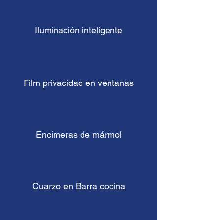
Iluminación inteligente
Film privacidad en ventanas
Encimeras de mármol
Cuarzo en Barra cocina