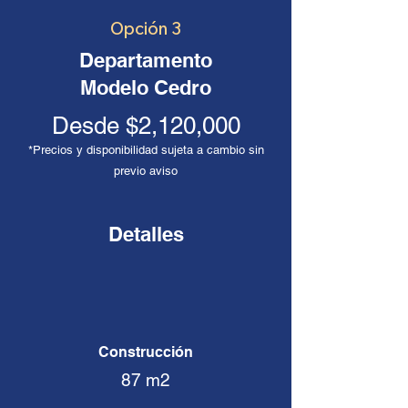
Opción 3
Departamento
Modelo Cedro
Desde $2,120,000
*Precios y disponibilidad sujeta a cambio sin
previo aviso
Detalles
Construcción
87 m2