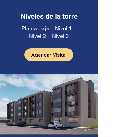
Niveles de la torre
Planta baja | Nivel 1 |
Nivel 2 | Nivel 3
Agendar Visita