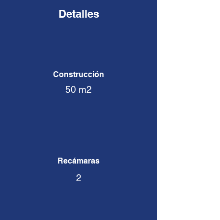
Detalles
Construcción
50 m2
Recámaras​
2