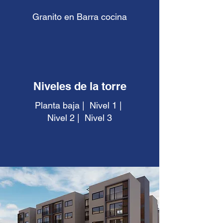
Granito en Barra cocina
Niveles de la torre
Planta baja | Nivel 1 |
Nivel 2 | Nivel 3