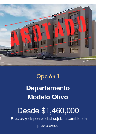
Opción 1
Departamento
Modelo Olivo
Desde $1,460,000
*Precios y disponibilidad sujeta a cambio sin
previo aviso