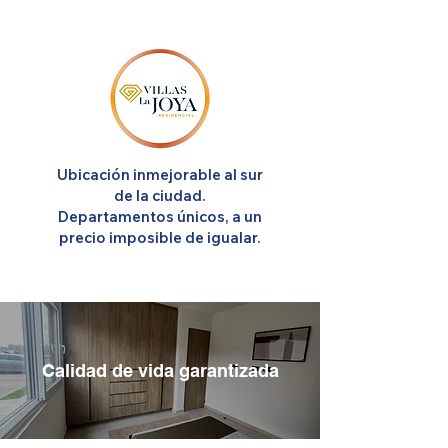
Ubicación inmejorable al sur
de la ciudad.
Departamentos únicos, a un
precio imposible de igualar.
Calidad de vida garantizada