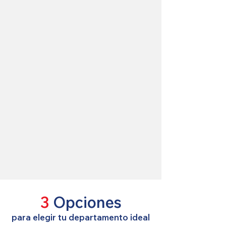
3
Opciones
para elegir tu departamento ideal