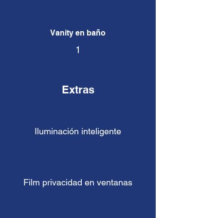
Vanity en baño
1
Extras
Iluminación inteligente
Film privacidad en ventanas​​