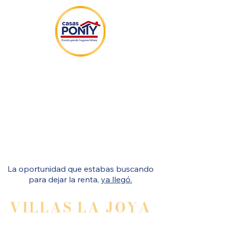
La oportunidad que estabas buscando
para dejar la renta,
ya llegó.
VILLAS LA JOYA