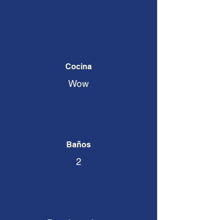
Cocina
Wow
Baños
2