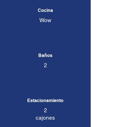
Cocina
Wow
Baños
2
Estacionamiento
2
cajones