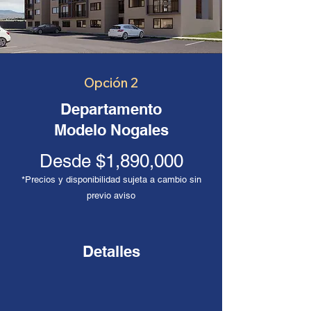
Opción 2
Departamento
Modelo Nogales
Desde $1,890,000
*Precios y disponibilidad sujeta a cambio sin
previo aviso
Detalles