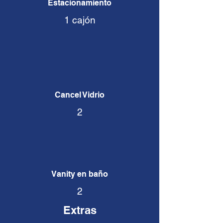
Estacionamiento
1 cajón
Cancel Vidrio
2
Vanity en baño
2
Extras