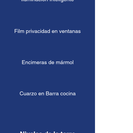
Film privacidad en ventanas
Encimeras de mármol
Cuarzo en Barra cocina